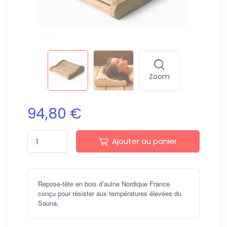
Zoom
94,80 €
Ajouter au panier
Repose-tête en bois d’aulne Nordique France
conçu pour résister aux températures élevées du
Sauna.