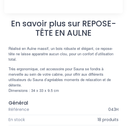
En savoir plus sur REPOSE-
TÊTE EN AULNE
Réalisé en Aulne massif, un bois robuste et élégant, ce repose-
tête ne laisse apparaitre aucun clou, pour un confort d’utilisation
total.
Très ergonomique, cet accessoire pour Sauna se fondra à
merveille au sein de votre cabine, pour offrir aux différents
utilisateurs du Sauna d’agréables moments de relaxation et de
détente.
Dimensions : 34 x 33 x 9.5 cm
Général
Référence
043H
En stock
18 produits