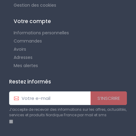
Gestion des cookies
Votre compte
Informations personnelles
Commandes
Avoirs
Adresses
Mes alertes
Restez informés
S’INSCRIRE
J’accepte de recevoir des informations sur les offres, actualités,
services et produits Nordique France par mail et sms