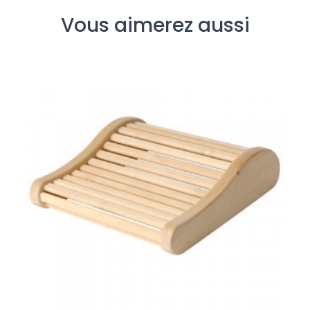
Vous aimerez aussi