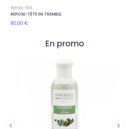
REPOSE-TÊTE
REPOSE-TÊTE EN TREMBLE
80,00 €
En promo