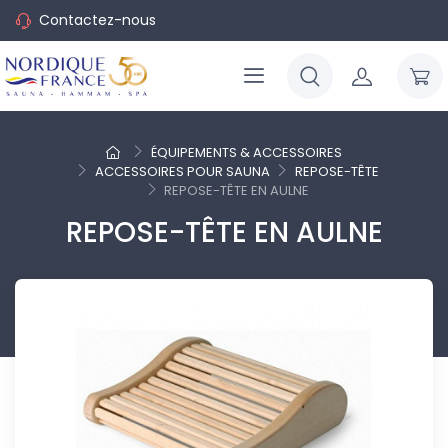
Contactez-nous
ÉQUIPEMENTS & ACCESSOIRES
ACCESSOIRES POUR SAUNA
REPOSE-TÊTE
REPOSE-TÊTE EN AULNE
REPOSE-TÊTE EN AULNE