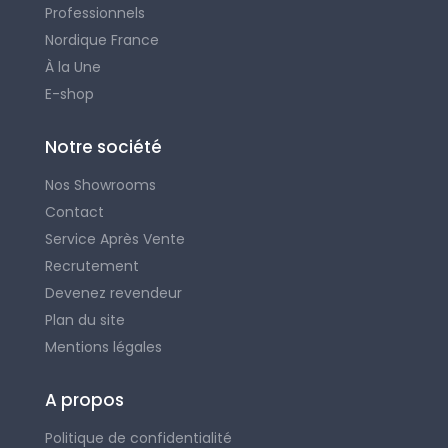
Professionnels
Nordique France
À la Une
E-shop
Notre société
Nos Showrooms
Contact
Service Après Vente
Recrutement
Devenez revendeur
Plan du site
Mentions légales
A propos
Politique de confidentialité