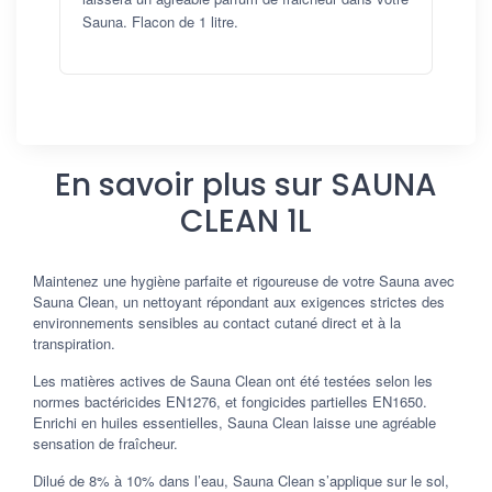
Sauna. Flacon de 1 litre.
En savoir plus sur SAUNA
CLEAN 1L
Maintenez une hygiène parfaite et rigoureuse de votre Sauna avec
Sauna Clean, un nettoyant répondant aux exigences strictes des
environnements sensibles au contact cutané direct et à la
transpiration.
Les matières actives de Sauna Clean ont été testées selon les
normes bactéricides EN1276, et fongicides partielles EN1650.
Enrichi en huiles essentielles, Sauna Clean laisse une agréable
sensation de fraîcheur.
Dilué de 8% à 10% dans l’eau, Sauna Clean s’applique sur le sol,