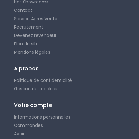
Nos Showrooms
Contact
Service Après Vente
Recrutement
Devenez revendeur
Plan du site
Mentions légales
A propos
Politique de confidentialité
Gestion des cookies
Votre compte
Informations personnelles
Commandes
Avoirs