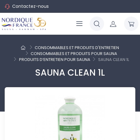
Contactez-nous
CONSOMMABLES ET PRODUITS D'ENTRETIEN
CONSOMMABLES ET PRODUITS POUR SAUNA
PRODUITS D’ENTRETIEN POUR SAUNA
SAUNA CLEAN 1L
SAUNA CLEAN 1L