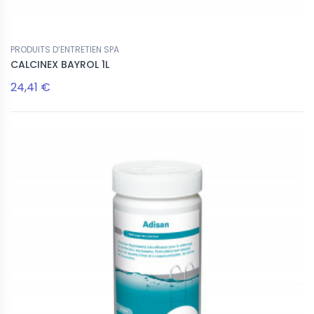
PRODUITS D’ENTRETIEN SPA
CALCINEX BAYROL 1L
24,41 €