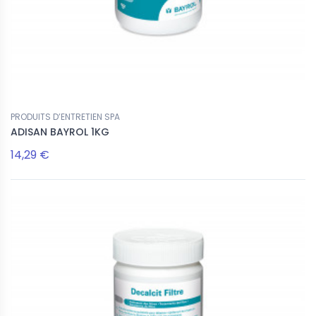
PRODUITS D’ENTRETIEN SPA
ADISAN BAYROL 1KG
14,29 €