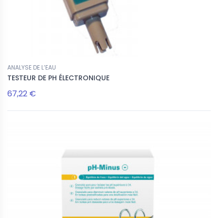
ANALYSE DE L’EAU
TESTEUR DE PH ÉLECTRONIQUE
67,22 €