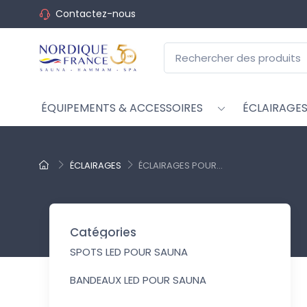
Contactez-nous
ÉQUIPEMENTS & ACCESSOIRES
ÉCLAIRAGE
ÉCLAIRAGES
ÉCLAIRAGES POUR...
Catégories
SPOTS LED POUR SAUNA
BANDEAUX LED POUR SAUNA