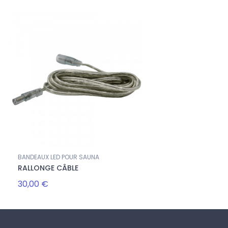
BANDEAUX LED POUR SAUNA
RALLONGE CÂBLE
30,00 €