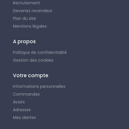
Recrutement
Devenez revendeur
Plan du site
Mentions légales
A propos
Politique de confidentialité
Gestion des cookies
Votre compte
Informations personnelles
Commandes
Avoirs
Adresses
Mes alertes