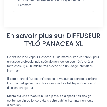
à l’humidité très élevée et à un usage intensif du
Hammam.
En savoir plus sur DIFFUSEUR
TYLÖ PANACEA XL
Ce diffuseur de vapeur Panacea XL de marque Tylö est prévu pour
un usage professionnel, spécialement conçu pour résister à la
forte chaleur, à l’humidité très élevée et à un usage intensif du
Hammam.
Il permet une diffusion uniforme de la vapeur au sein de la cabine
Hammam et garantit un niveau sonore très faible pour un confort
d’utilisation optimal.
Monté sur une structure murale plate, ce dispositif au design
contemporain se fondera dans votre cabine Hammam en toute
discrétion.