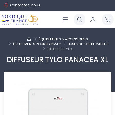
Contactez-nous
ÉQUIPEMENTS & ACCESSOIRES
ÉQUIPEMENTS POUR HAMMAM
BUSES DE SORTIE VAPEUR
DIFFUSEUR TYLÖ...
DIFFUSEUR TYLÖ PANACEA XL