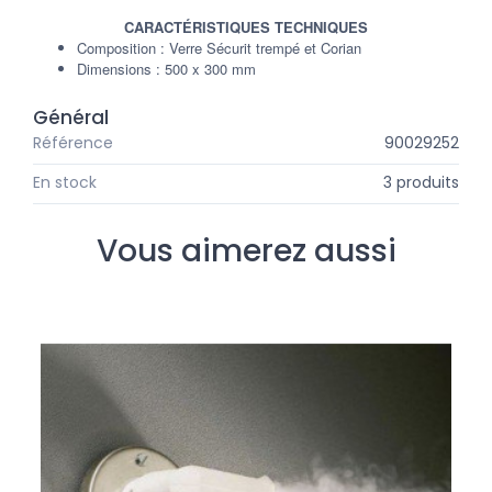
CARACTÉRISTIQUES TECHNIQUES
Composition : Verre Sécurit trempé et Corian
Dimensions : 500 x 300 mm
Général
Référence
90029252
En stock
3 produits
Vous aimerez aussi