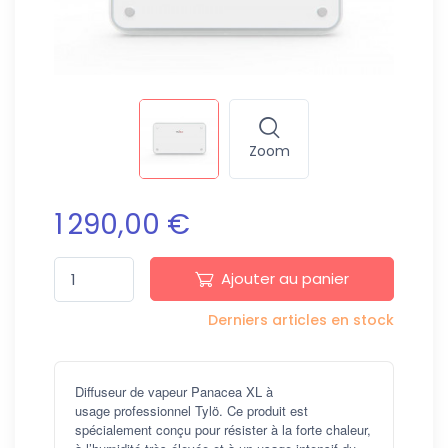
Zoom
1 290,00 €
Ajouter au panier
Derniers articles en stock
Diffuseur de vapeur Panacea XL à
usage professionnel Tylö. Ce produit est
spécialement conçu pour résister à la forte chaleur,