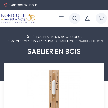
Contactez-nous
ÉQUIPEMENTS & ACCESSOIRES
ACCESSOIRES POUR SAUNA
SABLIERS
SABLIER EN BOIS
SABLIER EN BOIS