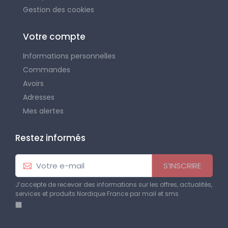
Gestion des cookies
Votre compte
Informations personnelles
Commandes
Avoirs
Adresses
Mes alertes
Restez informés
S’INSCRIRE
J’accepte de recevoir des informations sur les offres, actualités,
services et produits Nordique France par mail et sms