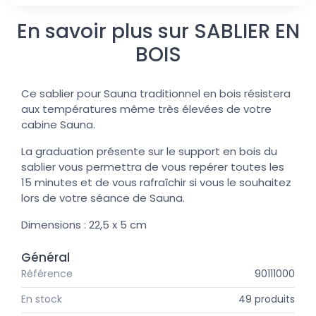
En savoir plus sur SABLIER EN
BOIS
Ce sablier pour Sauna traditionnel en bois résistera
aux températures même très élevées de votre
cabine Sauna.
La graduation présente sur le support en bois du
sablier vous permettra de vous repérer toutes les
15 minutes et de vous rafraîchir si vous le souhaitez
lors de votre séance de Sauna.
Dimensions : 22,5 x 5 cm
Général
Référence
90111000
En stock
49 produits