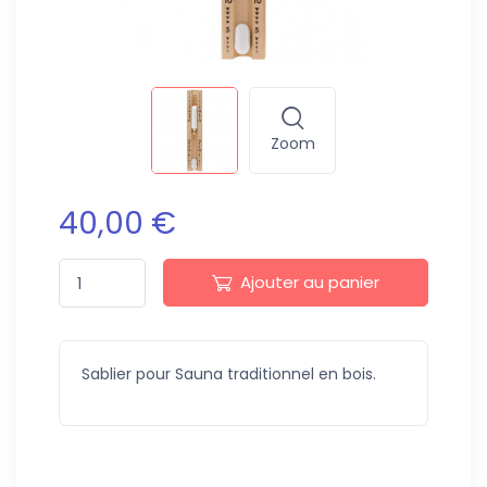
Zoom
40,00 €
Ajouter au panier
Sablier pour Sauna traditionnel en bois.