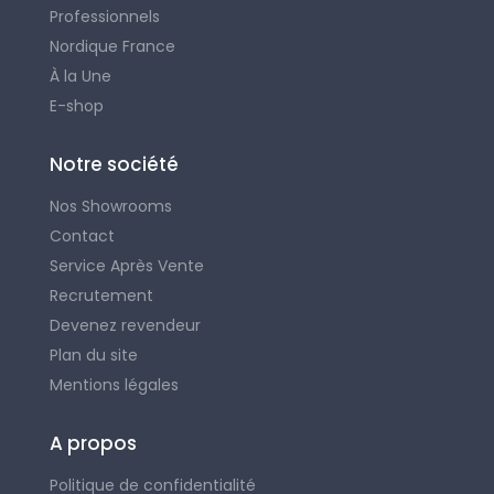
Professionnels
Nordique France
À la Une
E-shop
Notre société
Nos Showrooms
Contact
Service Après Vente
Recrutement
Devenez revendeur
Plan du site
Mentions légales
A propos
Politique de confidentialité