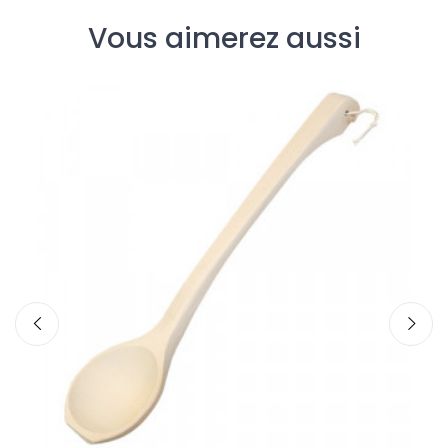
Vous aimerez aussi